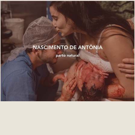
NASCIMENTO DE ANTÔNIA
parto natural