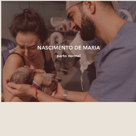
NASCIMENTO DE MARIA
parto normal