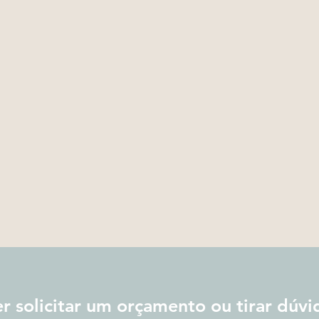
r solicitar um orçamento ou tirar dúvi