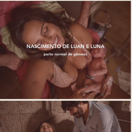
NASCIMENTO DE LUAN E LUNA
parto normal de gêmeos